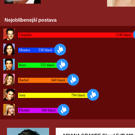
Nejoblíbenejší postava