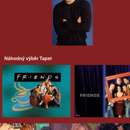
Náhodný výběr Tapet