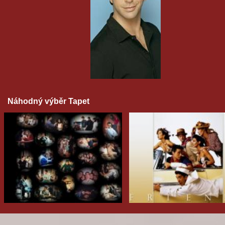
Náhodný výběr Tapet